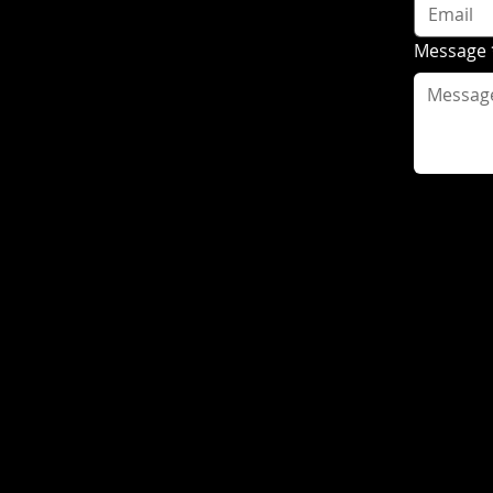
Message